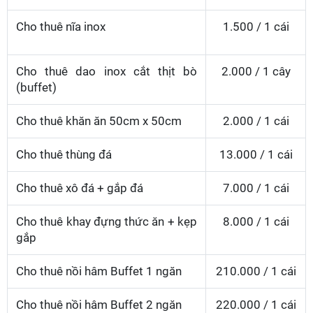
Cho thuê nĩa inox
1.500 / 1 cái
Cho thuê dao inox cắt thịt bò
2.000 / 1 cây
(buffet)
Cho thuê khăn ăn 50cm x 50cm
2.000 / 1 cái
Cho thuê thùng đá
13.000 / 1 cái
Cho thuê xô đá + gắp đá
7.000 / 1 cái
Cho thuê khay đựng thức ăn + kẹp
8.000 / 1 cái
gắp
Cho thuê nồi hâm Buffet 1 ngăn
210.000 / 1 cái
Cho thuê nồi hâm Buffet 2 ngăn
220.000 / 1 cái