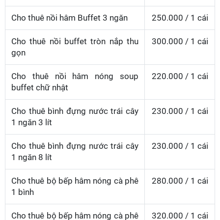
Cho thuê nồi hâm Buffet 3 ngăn
250.000 / 1 cái
Cho thuê nồi buffet tròn nắp thu
300.000 / 1 cái
gọn
Cho thuê nồi hâm nóng soup
220.000 / 1 cái
buffet chữ nhật
Cho thuê bình đựng nước trái cây
230.000 / 1 cái
1 ngăn 3 lít
Cho thuê bình đựng nước trái cây
230.000 / 1 cái
1 ngăn 8 lít
Cho thuê bộ bếp hâm nóng cà phê
280.000 / 1 cái
1 bình
Cho thuê bộ bếp hâm nóng cà phê
320.000 / 1 cái