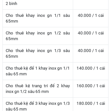
2 bình
Cho thuê khay inox gn 1/1 sâu
40.000 / 1 cái
65mm
Cho thuê khay inox gn 1/2 sâu
40.000 / 1 cái
65mm
Cho thuê khay inox gn 1/3 sâu
40.000 / 1 cái
65mm
Cho thuê kệ để 1 khay inox gn 1/1
140.000 / 1 cái
sâu 65 mm
Cho thuê kệ trang trí để 2 khay
160.000 / 1 cái
inox gn 1/2 sâu 65 mm
Cho thuê kệ để 3 khay inox gn 1/3
180.000 / 1 cái
sâu 65 mm