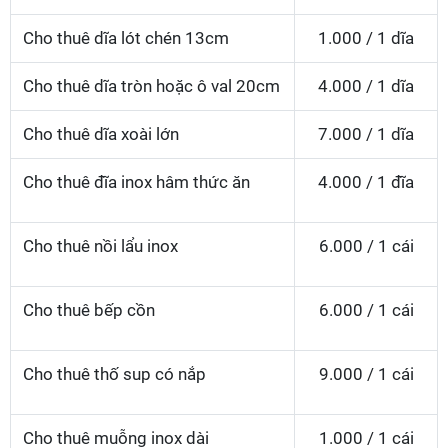
Cho thuê dĩa lót chén 13cm
1.000 / 1 dĩa
Cho thuê dĩa tròn hoặc ô val 20cm
4.000 / 1 dĩa
Cho thuê dĩa xoài lớn
7.000 / 1 dĩa
Cho thuê đĩa inox hâm thức ăn
4.000 / 1 đĩa
Cho thuê nồi lẩu inox
6.000 / 1 cái
Cho thuê bếp cồn
6.000 / 1 cái
Cho thuê thố sup có nắp
9.000 / 1 cái
Cho thuê muỗng inox dài
1.000 / 1 cái