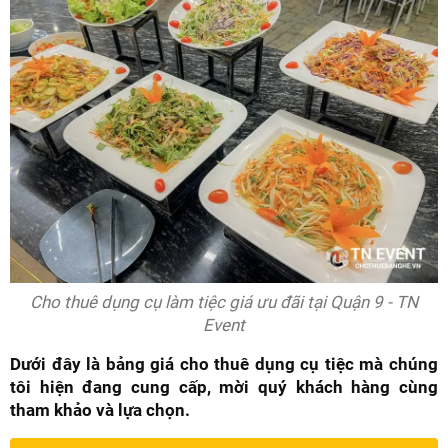
Cho thuê dụng cụ làm tiệc giá ưu đãi tại Quận 9 - TN
Event
Dưới đây là bảng giá cho thuê dụng cụ tiệc mà chúng
tôi hiện đang cung cấp, mời quý khách hàng cùng
tham khảo và lựa chọn.