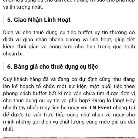
và ấn tượng nhất.
5. Giao Nhận Linh Hoạt
Dịch vụ cho thuê dụng cụ tiệc buffet uy tín thường có
dịch vụ giao nhận nhanh chóng và linh hoạt, giúp tiết
kiệm thời gian và công sức cho bạn trong quá trình
chuẩn bị.
6. Bảng giá cho thuê dụng cụ tiệc
Quý khách hàng đã và đang có dự định cũng như đang
lên kế hoạch tổ chức một sự kiện, một buổi tiệc theo
phong cách buffet bất kì mà vẫn chưa tìm được đơn vị
cho thuê dụng cụ uy tín và phù hợp? Đừng lo lắng! Hãy
nhanh tay nhấc máy liên hệ ngay với
TN Event
chúng tôi
để được tư vấn trực tiếp cũng như nhận về ngay cho
mình những gói dịch vụ chất lượng cùng mức giá ưu đãi
nhất.