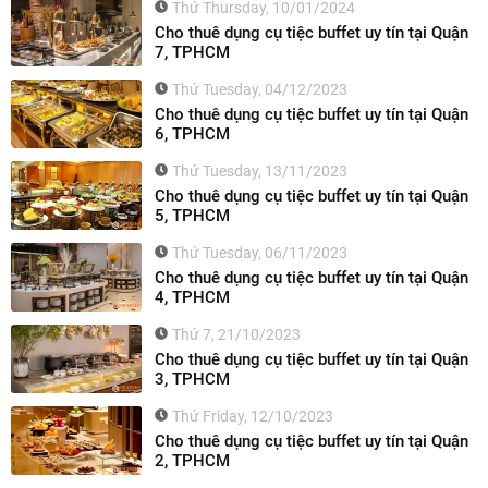
Thứ Thursday, 10/01/2024
Cho thuê dụng cụ tiệc buffet uy tín tại Quận
7, TPHCM
Thứ Tuesday, 04/12/2023
Cho thuê dụng cụ tiệc buffet uy tín tại Quận
6, TPHCM
Thứ Tuesday, 13/11/2023
Cho thuê dụng cụ tiệc buffet uy tín tại Quận
5, TPHCM
Thứ Tuesday, 06/11/2023
Cho thuê dụng cụ tiệc buffet uy tín tại Quận
4, TPHCM
Thứ 7, 21/10/2023
Cho thuê dụng cụ tiệc buffet uy tín tại Quận
3, TPHCM
Thứ Friday, 12/10/2023
Cho thuê dụng cụ tiệc buffet uy tín tại Quận
2, TPHCM