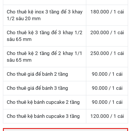
Cho thuê kệ inox 3 tầng để 3 khay
180.000 / 1 cái
1/2 sâu 20 mm
Cho thuê kệ 3 tầng để 3 khay 1/2
200.000 / 1 cái
sâu 65 mm
Cho thuê kệ 2 tầng để 2 khay 1/1
250.000 / 1 cái
sâu 65 mm
Cho thuê giá để bánh 2 tầng
90.000 / 1 cái
Cho thuê giá để bánh 3 tầng
90.000 / 1 cái
Cho thuê kệ bánh cupcake 2 tầng
90.000 / 1 cái
Cho thuê kệ bánh cupcake 3 tầng
120.000 / 1 cái