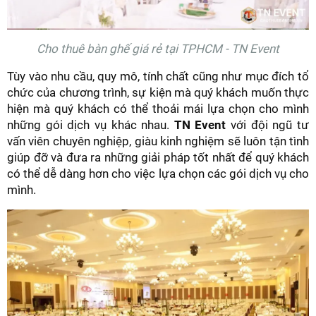
Cho thuê bàn ghế giá rẻ tại TPHCM - TN Event
Tùy vào nhu cầu, quy mô, tính chất cũng như mục đích tổ
chức của chương trình, sự kiện mà quý khách muốn thực
hiện mà quý khách có thể thoải mái lựa chọn cho mình
những gói dịch vụ khác nhau.
TN Event
với đội ngũ tư
vấn viên chuyên nghiệp, giàu kinh nghiệm sẽ luôn tận tình
giúp đỡ và đưa ra những giải pháp tốt nhất để quý khách
có thể dễ dàng hơn cho việc lựa chọn các gói dịch vụ cho
mình.