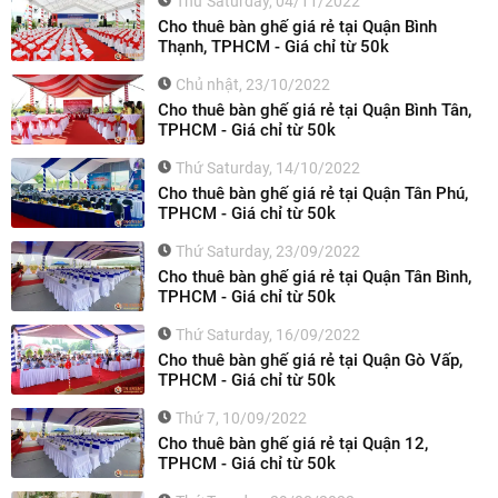
Thứ Saturday, 04/11/2022
Cho thuê bàn ghế giá rẻ tại Quận Bình
Thạnh, TPHCM - Giá chỉ từ 50k
Chủ nhật, 23/10/2022
Cho thuê bàn ghế giá rẻ tại Quận Bình Tân,
TPHCM - Giá chỉ từ 50k
Thứ Saturday, 14/10/2022
Cho thuê bàn ghế giá rẻ tại Quận Tân Phú,
TPHCM - Giá chỉ từ 50k
Thứ Saturday, 23/09/2022
Cho thuê bàn ghế giá rẻ tại Quận Tân Bình,
TPHCM - Giá chỉ từ 50k
Thứ Saturday, 16/09/2022
Cho thuê bàn ghế giá rẻ tại Quận Gò Vấp,
TPHCM - Giá chỉ từ 50k
Thứ 7, 10/09/2022
Cho thuê bàn ghế giá rẻ tại Quận 12,
TPHCM - Giá chỉ từ 50k