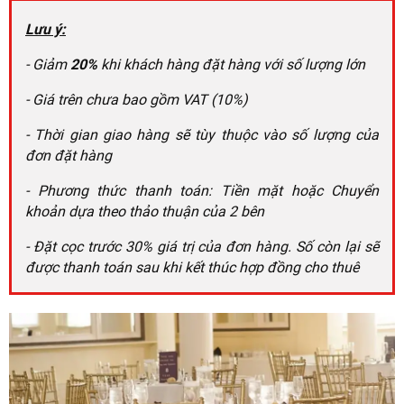
Lưu ý:
- Giảm
20%
khi khách hàng đặt hàng với số lượng lớn
- Giá trên chưa bao gồm VAT (10%)
- Thời gian giao hàng sẽ tùy thuộc vào số lượng của
đơn đặt hàng
- Phương thức thanh toán: Tiền mặt hoặc Chuyển
khoản dựa theo thảo thuận của 2 bên
- Đặt cọc trước 30% giá trị của đơn hàng. Số còn lại sẽ
được thanh toán sau khi kết thúc hợp đồng cho thuê