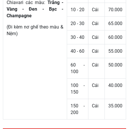
Chiavari các màu:
Trắng -
Vàng - Đen - Bạc -
10 - 20
Cái
70.000
Champagne
20 - 30
Cái
65.000
(Đi kèm nơ ghế theo màu &
Nệm)
30 - 40
Cái
60.000
40 - 60
Cái
55.000
60 -
Cái
50.000
100
100 -
Cái
40.000
150
150 -
Cái
35.000
200