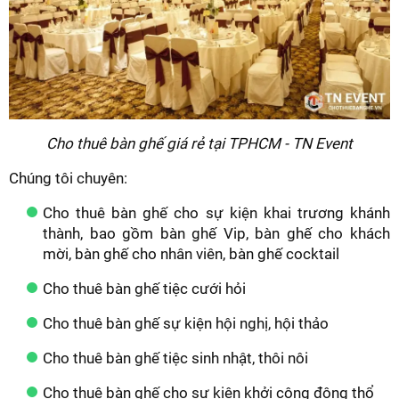
Cho thuê bàn ghế giá rẻ tại TPHCM - TN Event
Chúng tôi chuyên:
Cho thuê bàn ghế cho sự kiện khai trương khánh
thành, bao gồm bàn ghế Vip, bàn ghế cho khách
mời, bàn ghế cho nhân viên, bàn ghế cocktail
Cho thuê bàn ghế tiệc cưới hỏi
Cho thuê bàn ghế sự kiện hội nghị, hội thảo
Cho thuê bàn ghế tiệc sinh nhật, thôi nôi
Cho thuê bàn ghế cho sự kiện khởi công động thổ