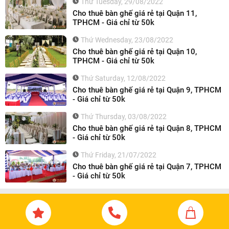
Thứ Tuesday, 29/08/2022
Cho thuê bàn ghế giá rẻ tại Quận 11,
TPHCM - Giá chỉ từ 50k
Thứ Wednesday, 23/08/2022
Cho thuê bàn ghế giá rẻ tại Quận 10,
TPHCM - Giá chỉ từ 50k
Thứ Saturday, 12/08/2022
Cho thuê bàn ghế giá rẻ tại Quận 9, TPHCM
- Giá chỉ từ 50k
Thứ Thursday, 03/08/2022
Cho thuê bàn ghế giá rẻ tại Quận 8, TPHCM
- Giá chỉ từ 50k
Thứ Friday, 21/07/2022
Cho thuê bàn ghế giá rẻ tại Quận 7, TPHCM
- Giá chỉ từ 50k