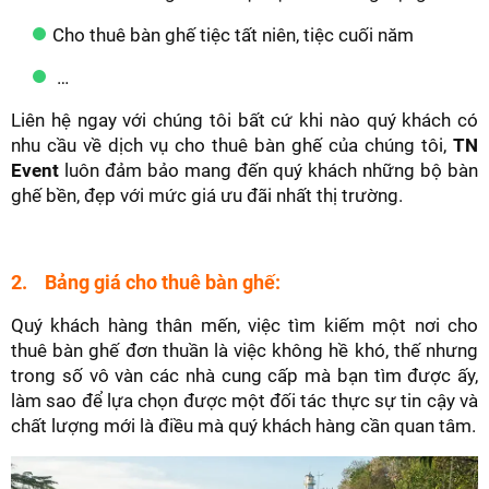
Cho thuê bàn ghế tiệc tất niên, tiệc cuối năm
…
Liên hệ ngay với chúng tôi bất cứ khi nào quý khách có
nhu cầu về dịch vụ cho thuê bàn ghế của chúng tôi,
TN
Event
luôn đảm bảo mang đến quý khách những bộ bàn
ghế bền, đẹp với mức giá ưu đãi nhất thị trường.
2. Bảng giá cho thuê bàn ghế:
Quý khách hàng thân mến, việc tìm kiếm một nơi cho
thuê bàn ghế đơn thuần là việc không hề khó, thế nhưng
trong số vô vàn các nhà cung cấp mà bạn tìm được ấy,
làm sao để lựa chọn được một đối tác thực sự tin cậy và
chất lượng mới là điều mà quý khách hàng cần quan tâm.